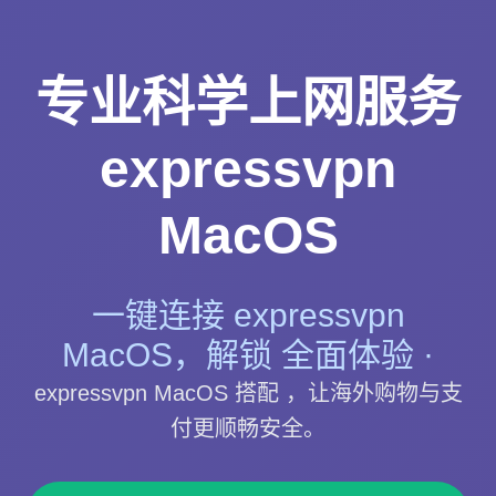
专业科学上网服务
expressvpn
MacOS
一键连接 expressvpn
MacOS，解锁 全面体验 ·
expressvpn MacOS 搭配 ，让海外购物与支
付更顺畅安全。