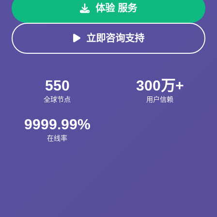
体验 服务
立即咨询支持
550
300万+
全球节点
用户信赖
9999.99%
在线率